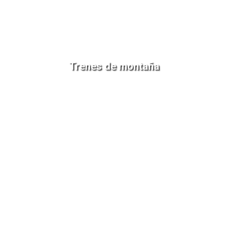
Trenes de montaña