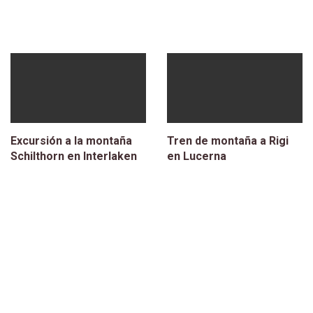
Excursión a la montaña
Tren de montaña a Rigi
Schilthorn en Interlaken
en Lucerna