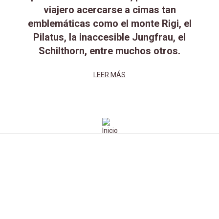
viajero acercarse a cimas tan
emblemáticas como el monte Rigi, el
Pilatus, la inaccesible Jungfrau, el
Schilthorn, entre muchos otros.
LEER MÁS
Noticias relacionadas