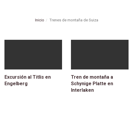
Inicio
Trenes de montaña de Suiza
Excursión al Titlis en
Tren de montaña a
Engelberg
Schynige Platte en
Interlaken