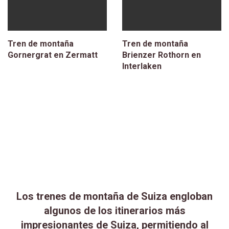
Tren de montaña
Tren de montaña
Gornergrat en Zermatt
Brienzer Rothorn en
Interlaken
Los trenes de montaña de Suiza engloban
algunos de los itinerarios más
impresionantes de Suiza, permitiendo al