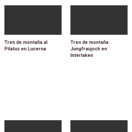
Tren de montaña al
Tren de montaña
Pilatus en Lucerna
Jungfraujoch en
Interlaken