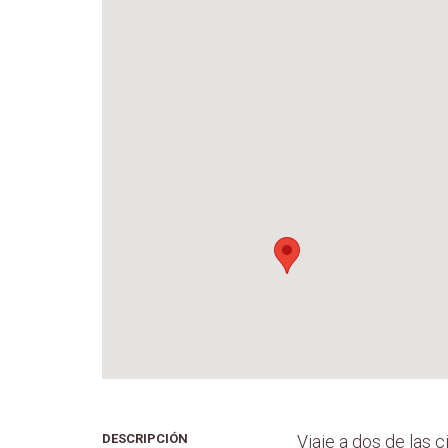
DESCRIPCIÓN
Viaje a dos de las