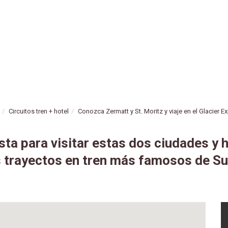
Circuitos tren + hotel
Conozca Zermatt y St. Moritz y viaje en el Glacier E
ta para visitar estas dos ciudades y 
s trayectos en tren más famosos de Su