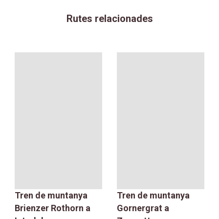
Rutes relacionades
Tren de muntanya
Tren de muntanya
Brienzer Rothorn a
Gornergrat a