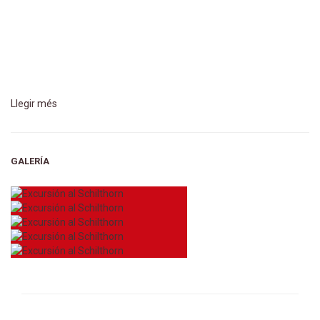
Llegir més
GALERÍA