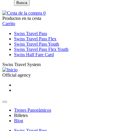
Busca
0
Productos en tu cesta
Carrito
Swiss Travel Pass
Swiss Travel Pass Flex
Swiss Travel Pass Youth
Swiss Travel Pass Flex Youth
Swiss Half Fare Card
Swiss Travel System
Official agency
Trenes Panorámicos
Billetes
Blog
Swiss Travel Pass