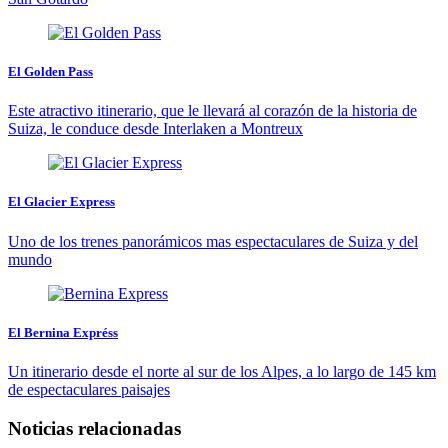
El Golden Pass
Este atractivo itinerario, que le llevará al corazón de la historia de
Suiza, le conduce desde Interlaken a Montreux
El Glacier Express
Uno de los trenes panorámicos mas espectaculares de Suiza y del
mundo
El Bernina Expréss
Un itinerario desde el norte al sur de los Alpes, a lo largo de 145 km
de espectaculares paisajes
Noticias relacionadas