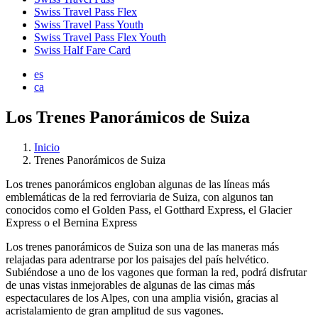
Swiss Travel Pass Flex
Swiss Travel Pass Youth
Swiss Travel Pass Flex Youth
Swiss Half Fare Card
es
ca
Los Trenes Panorámicos de Suiza
Inicio
Trenes Panorámicos de Suiza
Los trenes panorámicos engloban algunas de las líneas más
emblemáticas de la red ferroviaria de Suiza, con algunos tan
conocidos como el Golden Pass, el Gotthard Express, el Glacier
Express o el Bernina Express
Los trenes panorámicos de Suiza son una de las maneras más
relajadas para adentrarse por los paisajes del país helvético.
Subiéndose a uno de los vagones que forman la red, podrá disfrutar
de unas vistas inmejorables de algunas de las cimas más
espectaculares de los Alpes, con una amplia visión, gracias al
acristalamiento de gran amplitud de sus vagones.