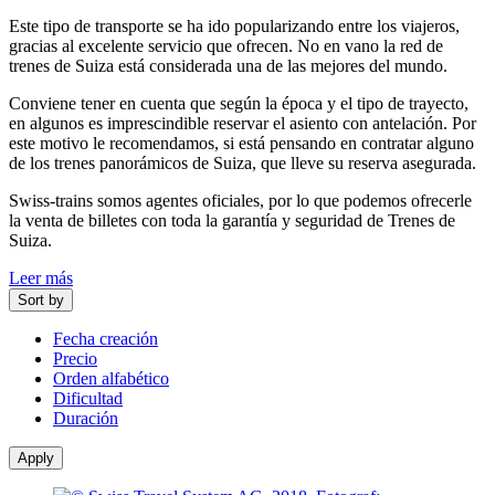
Este tipo de transporte se ha ido popularizando entre los viajeros,
gracias al excelente servicio que ofrecen. No en vano la red de
trenes de Suiza está considerada una de las mejores del mundo.
Conviene tener en cuenta que según la época y el tipo de trayecto,
en algunos es imprescindible reservar el asiento con antelación. Por
este motivo le recomendamos, si está pensando en contratar alguno
de los trenes panorámicos de Suiza, que lleve su reserva asegurada.
Swiss-trains somos agentes oficiales, por lo que podemos ofrecerle
la venta de billetes con toda la garantía y seguridad de Trenes de
Suiza.
Leer más
Sort by
Fecha creación
Precio
Orden alfabético
Dificultad
Duración
Apply