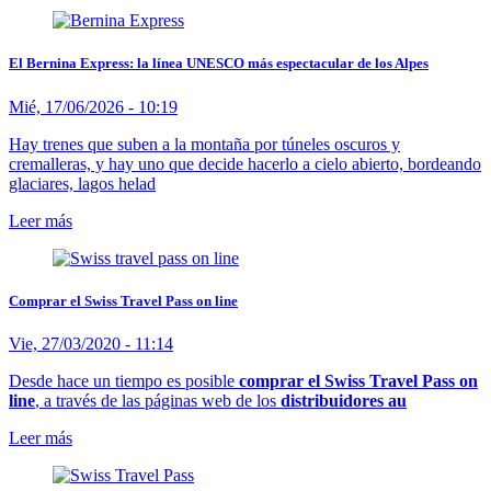
El Bernina Express: la línea UNESCO más espectacular de los Alpes
Mié, 17/06/2026 - 10:19
Hay trenes que suben a la montaña por túneles oscuros y
cremalleras, y hay uno que decide hacerlo a cielo abierto, bordeando
glaciares, lagos helad
Leer más
Comprar el Swiss Travel Pass on line
Vie, 27/03/2020 - 11:14
Desde hace un tiempo es posible
comprar el Swiss Travel Pass on
line
, a través de las páginas web de los
distribuidores au
Leer más